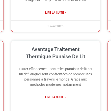
LIRE LA SUITE »
1 août 2026
Avantage Traitement
Thermique Punaise De Lit
Lutter efficacement contre les punaises de lit est
un défi auquel sont confrontées de nombreuses
personnes à travers le monde. Grâce aux
méthodes modernes, notamment
LIRE LA SUITE »