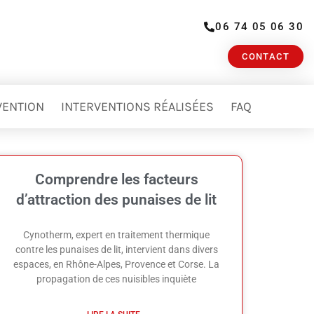
06 74 05 06 30
CONTACT
VENTION
INTERVENTIONS RÉALISÉES
FAQ
Comprendre les facteurs
d’attraction des punaises de lit
Cynotherm, expert en traitement thermique
contre les punaises de lit, intervient dans divers
espaces, en Rhône-Alpes, Provence et Corse. La
propagation de ces nuisibles inquiète