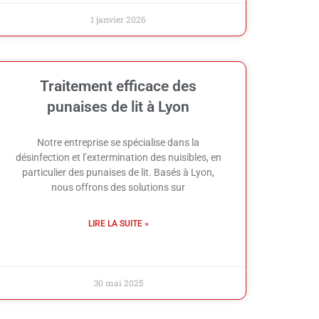
1 janvier 2026
Traitement efficace des
punaises de lit à Lyon
Notre entreprise se spécialise dans la
désinfection et l’extermination des nuisibles, en
particulier des punaises de lit. Basés à Lyon,
nous offrons des solutions sur
LIRE LA SUITE »
30 mai 2025