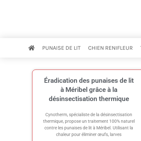
PUNAISE DE LIT
CHIEN RENIFLEUR
Éradication des punaises de lit
à Méribel grâce à la
désinsectisation thermique
Cynotherm, spécialiste de la désinsectisation
thermique, propose un traitement 100% naturel
contre les punaises de lit à Méribel. Utilisant la
chaleur pour éliminer œufs, larves