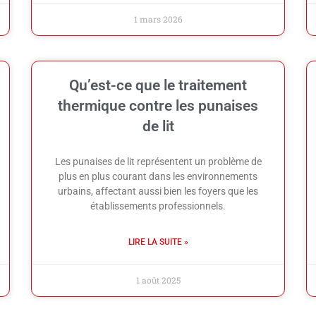
1 mars 2026
Qu’est-ce que le traitement
thermique contre les punaises
de lit
Les punaises de lit représentent un problème de
plus en plus courant dans les environnements
urbains, affectant aussi bien les foyers que les
établissements professionnels.
LIRE LA SUITE »
1 août 2025