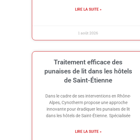
LIRE LA SUITE »
1 août 2026
Traitement efficace des
punaises de lit dans les hôtels
de Saint-Étienne
Dans le cadre de ses interventions en Rhône-
Alpes, Cynotherm propose une approche
innovante pour éradiquer les punaises de lit
dans les hôtels de Saint-Étienne. Spécialisée
LIRE LA SUITE »