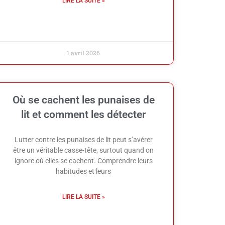
LIRE LA SUITE »
1 avril 2026
Où se cachent les punaises de
lit et comment les détecter
Lutter contre les punaises de lit peut s’avérer
être un véritable casse-tête, surtout quand on
ignore où elles se cachent. Comprendre leurs
habitudes et leurs
LIRE LA SUITE »