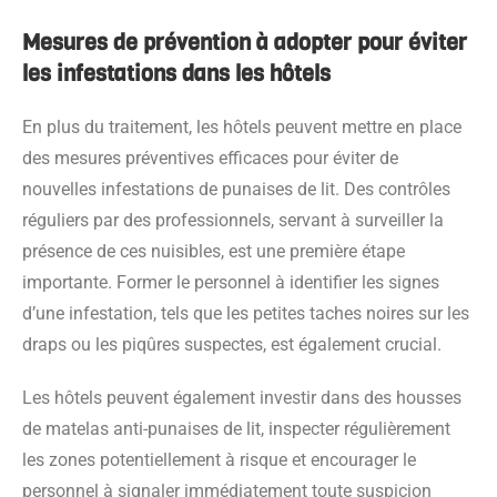
Mesures de prévention à adopter pour éviter
les infestations dans les hôtels
En plus du traitement, les hôtels peuvent mettre en place
des mesures préventives efficaces pour éviter de
nouvelles infestations de punaises de lit. Des contrôles
réguliers par des professionnels, servant à surveiller la
présence de ces nuisibles, est une première étape
importante. Former le personnel à identifier les signes
d’une infestation, tels que les petites taches noires sur les
draps ou les piqûres suspectes, est également crucial.
Les hôtels peuvent également investir dans des housses
de matelas anti-punaises de lit, inspecter régulièrement
les zones potentiellement à risque et encourager le
personnel à signaler immédiatement toute suspicion