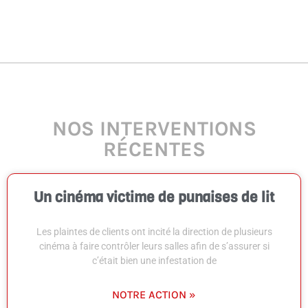
NOS INTERVENTIONS
RÉCENTES
Un cinéma victime de punaises de lit
Les plaintes de clients ont incité la direction de plusieurs
cinéma à faire contrôler leurs salles afin de s’assurer si
c’était bien une infestation de
NOTRE ACTION »