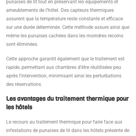
punaises de lit tout en préservant les équipements et
ameublements de l’hôtel. Des capteurs thermiques
assurent que la température reste constante et efficace
sur une durée déterminée. Cette méthode assure ainsi que
même les punaises cachées dans les moindres recoins
sont éliminées.
Cette approche garantit également que le traitement est
rapide, permettant aux chambres d’être réutilisées peu
après l’intervention, minimisant ainsi les perturbations
des réservations.
Les avantages du traitement thermique pour
les hôtels
Le recours au traitement thermique pour faire face aux
infestations de punaises de lit dans les hôtels présente de