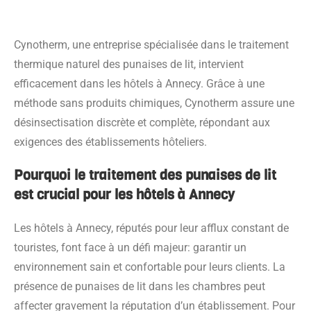
Cynotherm, une entreprise spécialisée dans le traitement
thermique naturel des punaises de lit, intervient
efficacement dans les hôtels à Annecy. Grâce à une
méthode sans produits chimiques, Cynotherm assure une
désinsectisation discrète et complète, répondant aux
exigences des établissements hôteliers.
Pourquoi le traitement des punaises de lit
est crucial pour les hôtels à Annecy
Les hôtels à Annecy, réputés pour leur afflux constant de
touristes, font face à un défi majeur: garantir un
environnement sain et confortable pour leurs clients. La
présence de punaises de lit dans les chambres peut
affecter gravement la réputation d’un établissement. Pour