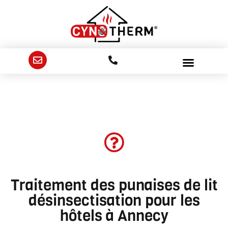
Traitement des punaises de lit
désinsectisation pour les
hôtels à Annecy