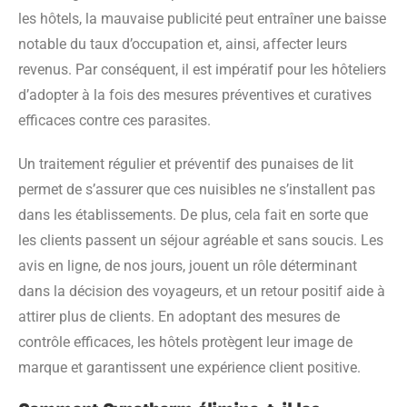
les hôtels, la mauvaise publicité peut entraîner une baisse
notable du taux d’occupation et, ainsi, affecter leurs
revenus. Par conséquent, il est impératif pour les hôteliers
d’adopter à la fois des mesures préventives et curatives
efficaces contre ces parasites.
Un traitement régulier et préventif des punaises de lit
permet de s’assurer que ces nuisibles ne s’installent pas
dans les établissements. De plus, cela fait en sorte que
les clients passent un séjour agréable et sans soucis. Les
avis en ligne, de nos jours, jouent un rôle déterminant
dans la décision des voyageurs, et un retour positif aide à
attirer plus de clients. En adoptant des mesures de
contrôle efficaces, les hôtels protègent leur image de
marque et garantissent une expérience client positive.