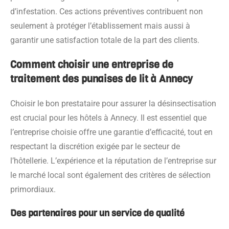
d’infestation. Ces actions préventives contribuent non
seulement à protéger l’établissement mais aussi à
garantir une satisfaction totale de la part des clients.
Comment choisir une entreprise de
traitement des punaises de lit à Annecy
Choisir le bon prestataire pour assurer la désinsectisation
est crucial pour les hôtels à Annecy. Il est essentiel que
l’entreprise choisie offre une garantie d’efficacité, tout en
respectant la discrétion exigée par le secteur de
l’hôtellerie. L’expérience et la réputation de l’entreprise sur
le marché local sont également des critères de sélection
primordiaux.
Des partenaires pour un service de qualité