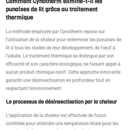
Comment Cynotherm élimine-t-il les
punaises de lit grâce au traitement
thermique
La méthode employée par Cynotherm repose sur
l’utilisation de la chaleur pour exterminer les punaises de
lit à tous les stades de leur développement, de l’œuf à
l’adulte. Le traitement thermique se distingue par son
efficacité et son caractère écologique, ne faisant appel à
aucun produit chimique nocif. Cette approche innovante
garantit une désinsectisation en profondeur tout en
respectant l’environnement.
Le processus de désinsectisation par la chaleur
L’application de la chaleur est effectuée de façon
contrôlée pour atteindre une température létale pour les