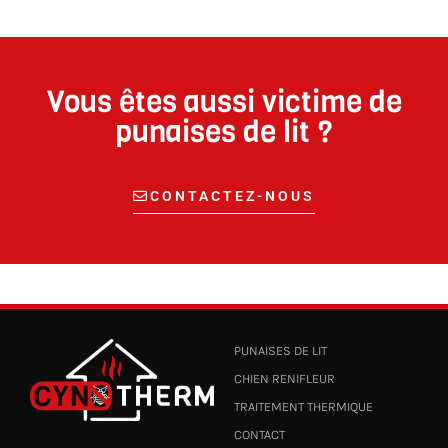
Vous êtes aussi victime de
punaises de lit ?
CONTACTEZ-NOUS
PUNAISES DE LIT
CHIEN RENIFLEUR
TRAITEMENT THERMIQUE
CONTACT