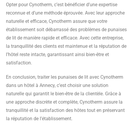
Opter pour Cynotherm, c’est bénéficier d’une expertise
reconnue et d’une méthode éprouvée. Avec leur approche
naturelle et efficace, Cynotherm assure que votre
établissement soit débarrassé des problèmes de punaises
de lit de manière rapide et efficace. Avec cette entreprise,
la tranquillité des clients est maintenue et la réputation de
l’hôtel reste intacte, garantissant ainsi bien-être et
satisfaction.
En conclusion, traiter les punaises de lit avec Cynotherm
dans un hôtel à Annecy, c’est choisir une solution
naturelle qui garantit le bien-être de la clientèle. Grâce à
une approche discrète et complète, Cynotherm assure la
tranquillité et la satisfaction des hôtes tout en préservant
la réputation de l’établissement.