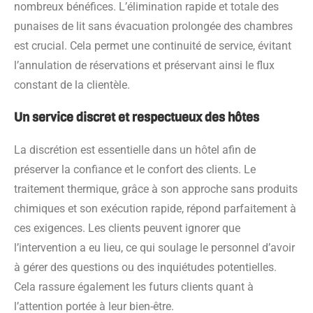
nombreux bénéfices. L’élimination rapide et totale des
punaises de lit sans évacuation prolongée des chambres
est crucial. Cela permet une continuité de service, évitant
l’annulation de réservations et préservant ainsi le flux
constant de la clientèle.
Un service discret et respectueux des hôtes
La discrétion est essentielle dans un hôtel afin de
préserver la confiance et le confort des clients. Le
traitement thermique, grâce à son approche sans produits
chimiques et son exécution rapide, répond parfaitement à
ces exigences. Les clients peuvent ignorer que
l’intervention a eu lieu, ce qui soulage le personnel d’avoir
à gérer des questions ou des inquiétudes potentielles.
Cela rassure également les futurs clients quant à
l’attention portée à leur bien-être.